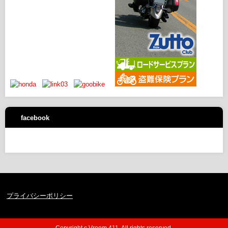
facebook
プライバシーポリシー