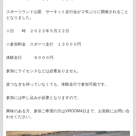
スポーツランド山梨 サーキット走行会が２年ぶりに開催されること
となりました。
☆日 時 ２０２２年５月２２日
☆参加料金 スポーツ走行 １３０００円
体験走行 ９０００円
参加にライセンスなどは必要ありません。
皮つなぎを持っていなくても、体験走行で参加可能です。
参加には申し込みが必要となりますので、
興味のある方、参加ご希望の方はVROOM411まで、お気軽にお問い合
わせください。