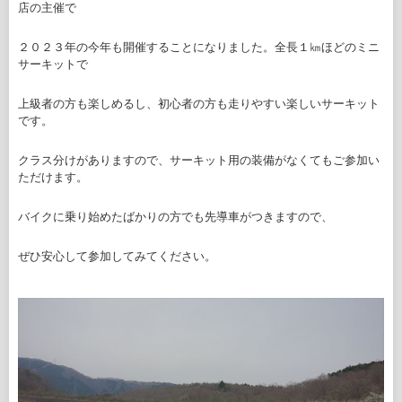
店の主催で
２０２３年の今年も開催することになりました。全長１㎞ほどのミニ
サーキットで
上級者の方も楽しめるし、初心者の方も走りやすい楽しいサーキット
です。
クラス分けがありますので、サーキット用の装備がなくてもご参加い
ただけます。
バイクに乗り始めたばかりの方でも先導車がつきますので、
ぜひ安心して参加してみてください。