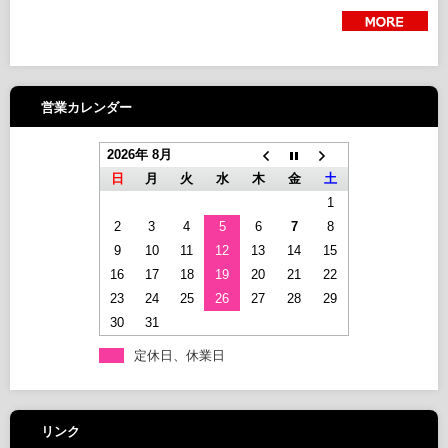
› 続きを読む
営業カレンダー
2026年 8月
日
月
火
水
木
金
土
1
2
3
4
5
6
7
8
9
10
11
12
13
14
15
16
17
18
19
20
21
22
23
24
25
26
27
28
29
30
31
定休日、休業日
リンク