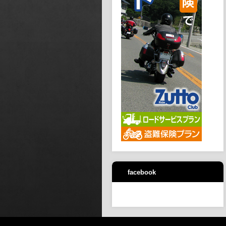
facebook