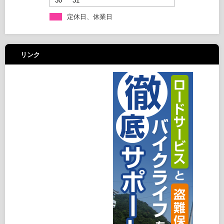
30
31
定休日、休業日
リンク