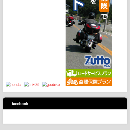
facebook