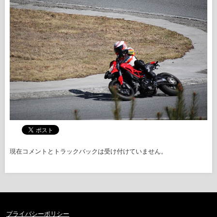
現在コメントとトラックバックは受け付けていません。
プライバシーポリシー