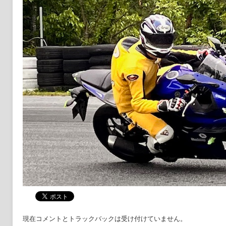
現在コメントとトラックバックは受け付けていません。