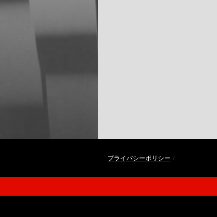
プライバシーポリシー