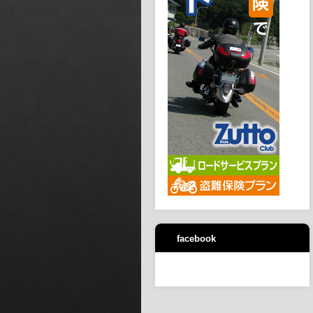
facebook