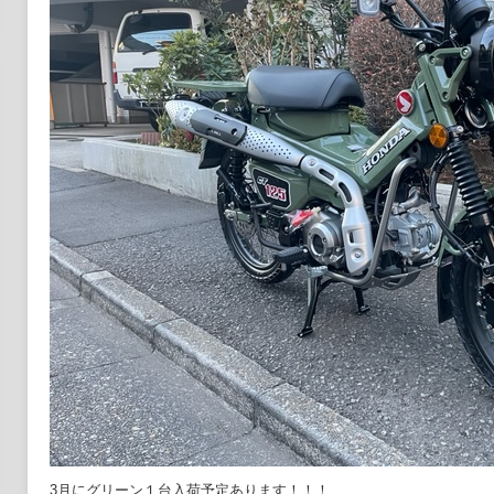
3月にグリーン１台入荷予定あります！！！